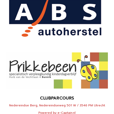
CLUBPARCOURS
Nedereindse Berg, Nedereindseweg 501 W / 3546 PM Utrecht
Powered by e-Captain.nl