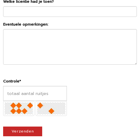
Welke licentie had je toen?
Eventuele opmerkingen:
Controle*
Verzenden