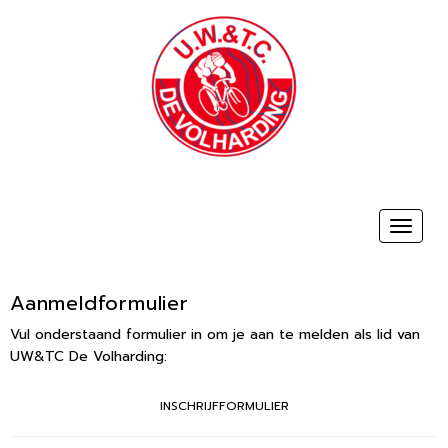
Toggle 
Aanmeldformulier
Vul onderstaand formulier in om je aan te melden als lid van
UW&TC De Volharding:
INSCHRIJFFORMULIER