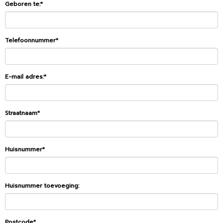
Geboren te:*
Telefoonnummer*
E-mail adres:*
Straatnaam*
Huisnummer*
Huisnummer toevoeging:
Postcode*