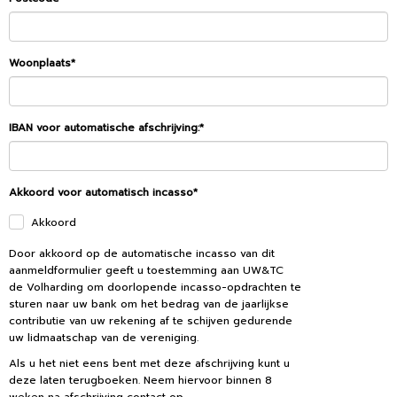
Woonplaats*
IBAN voor automatische afschrijving:*
Akkoord voor automatisch incasso*
Akkoord
Door akkoord op de automatische incasso van dit
aanmeldformulier geeft u toestemming aan UW&TC
de Volharding om doorlopende incasso-opdrachten te
sturen naar uw bank om het bedrag van de jaarlijkse
contributie van uw rekening af te schijven gedurende
uw lidmaatschap van de vereniging.
Als u het niet eens bent met deze afschrijving kunt u
deze laten terugboeken. Neem hiervoor binnen 8